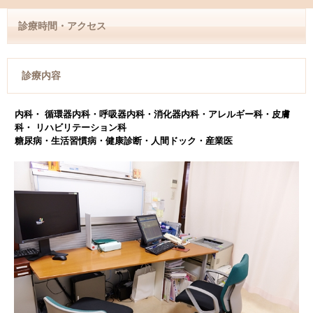
診療時間・アクセス
診療内容
内科・ 循環器内科・呼吸器内科・消化器内科・アレルギー科・皮膚
科・ リハビリテーション科
糖尿病・生活習慣病・健康診断・人間ドック・産業医