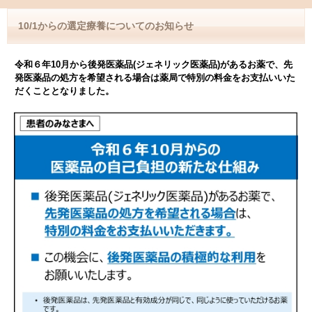
10/1からの選定療養についてのお知らせ
令和６年10月から後発医薬品(ジェネリック医薬品)があるお薬で、先
発医薬品の処方を希望される場合は薬局で特別の料金をお支払いいた
だくこととなりました。